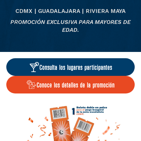
CDMX | GUADALAJARA | RIVIERA MAYA
PROMOCIÓN EXCLUSIVA PARA MAYORES DE
EDAD.
Consulta los lugares participantes
Conoce los detalles de la promoción